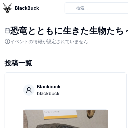
BlackBuck
検索...
恐竜とともに生きた生物たち
イベントの情報が設定されていません
投稿一覧
Blackbuck
blackbuck