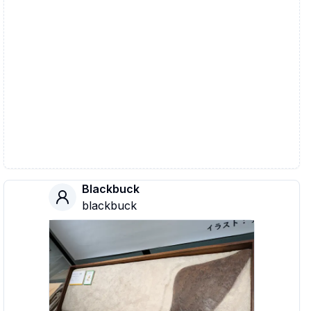
Blackbuck
blackbuck