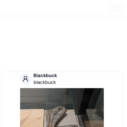
Blackbuck
blackbuck