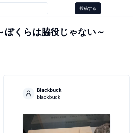
投稿する
～ぼくらは脇役じゃない～
Blackbuck
blackbuck