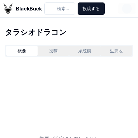
BlackBuck
検索...
投稿する
タラシオドラコン
概要
投稿
系統樹
生息地