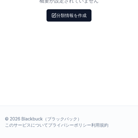
概要が設定されていません
分類情報を作成
©
2026
Blackbuck（ブラックバック）
このサービスについて
プライバシーポリシー
利用規約