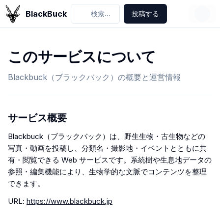
BlackBuck
検索...
投稿する
このサービスについて
Blackbuck（ブラックバック）の概要と運営情報
サービス概要
Blackbuck（ブラックバック）は、野生生物・古生物などの
写真・動画を投稿し、分類名・撮影地・イベントとともに共
有・閲覧できる Web サービスです。系統樹や生息地データの
参照・編集機能により、生物学的な文脈でコンテンツを整理
できます。
URL:
https://www.blackbuck.jp