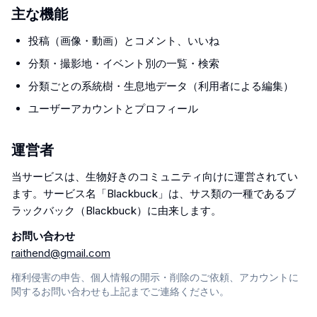
主な機能
投稿（画像・動画）とコメント、いいね
分類・撮影地・イベント別の一覧・検索
分類ごとの系統樹・生息地データ（利用者による編集）
ユーザーアカウントとプロフィール
運営者
当サービスは、生物好きのコミュニティ向けに運営されてい
ます。サービス名「Blackbuck」は、サス類の一種であるブ
ラックバック（Blackbuck）に由来します。
お問い合わせ
raithend@gmail.com
権利侵害の申告、個人情報の開示・削除のご依頼、アカウントに
関するお問い合わせも上記までご連絡ください。