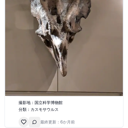
撮影地：
国立科学博物館
分類：
カスモサウルス
最終更新：
6か月前