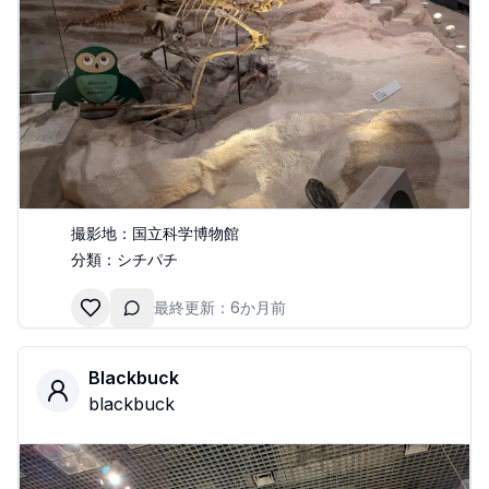
撮影地：
国立科学博物館
分類：
シチパチ
最終更新：
6か月前
Blackbuck
blackbuck