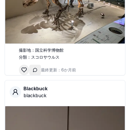
撮影地：
国立科学博物館
分類：
スコロサウルス
最終更新：
6か月前
Blackbuck
blackbuck