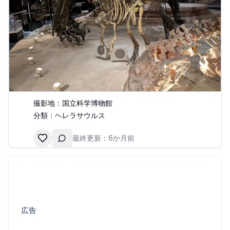
撮影地：
国立科学博物館
分類：
ヘレラサウルス
最終更新：
6か月前
広告