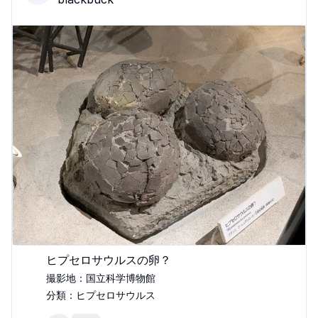
ヒプセロサウルスの卵？
撮影地：
国立科学博物館
分類：
ヒプセロサウルス