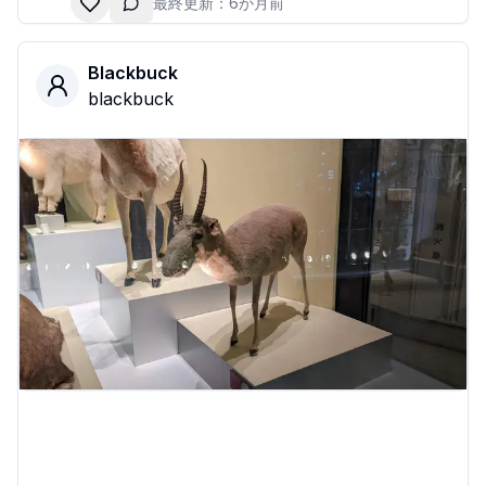
最終更新：
6か月前
Blackbuck
blackbuck