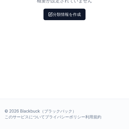
概要が設定されていません
分類情報を作成
©
2026
Blackbuck（ブラックバック）
このサービスについて
プライバシーポリシー
利用規約