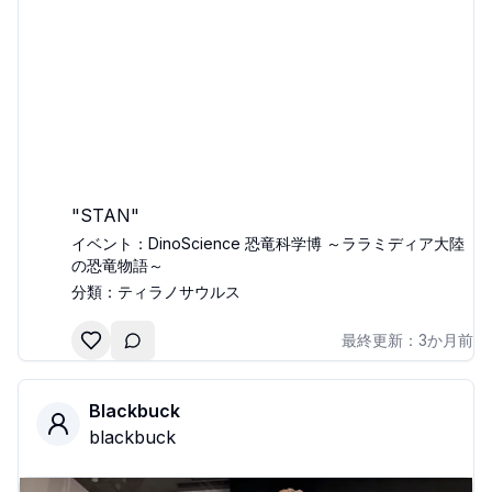
"STAN"
イベント：
DinoScience 恐竜科学博 ～ララミディア大陸
の恐竜物語～
分類：
ティラノサウルス
最終更新：
3か月前
Blackbuck
blackbuck