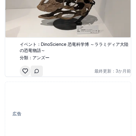
イベント：
DinoScience 恐竜科学博 ～ララミディア大陸
の恐竜物語～
分類：
アンズー
最終更新：
3か月前
広告