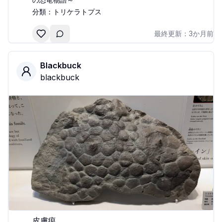
分類：
トリケラトプス
最終更新：
3か月前
Blackbuck
blackbuck
皮膚痕