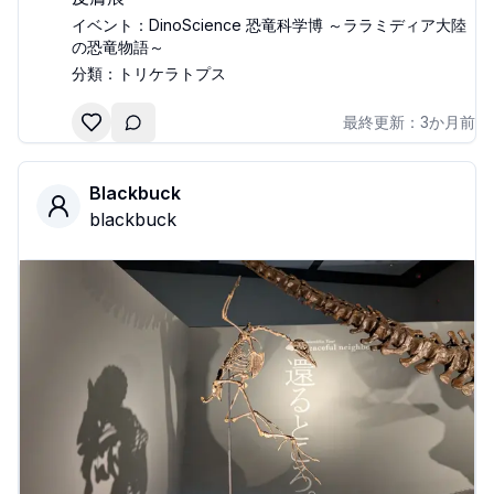
イベント：
DinoScience 恐竜科学博 ～ララミディア大陸
の恐竜物語～
分類：
トリケラトプス
最終更新：
3か月前
Blackbuck
blackbuck