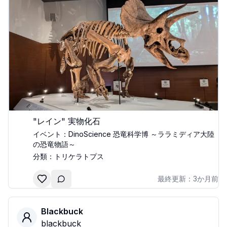
"レイン" 実物化石
イベント：
DinoScience 恐竜科学博 ～ララミディア大陸
の恐竜物語～
分類：
トリケラトプス
最終更新：
3か月前
Blackbuck
blackbuck