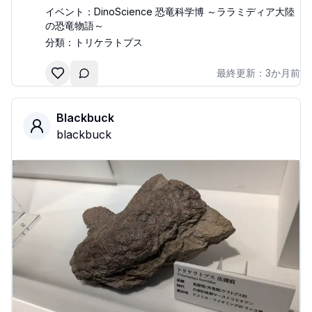
イベント：
DinoScience 恐竜科学博 ～ララミディア大陸
の恐竜物語～
分類：
トリケラトプス
最終更新：
3か月前
Blackbuck
blackbuck