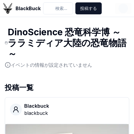
BlackBuck
検索...
投稿する
DinoScience 恐竜科学博 ～
ララミディア大陸の恐竜物語
～
イベントの情報が設定されていません
投稿一覧
Blackbuck
blackbuck