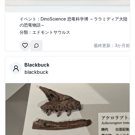
イベント：
DinoScience 恐竜科学博 ～ララミディア大陸
の恐竜物語～
分類：
エドモントサウルス
最終更新：
3か月前
Blackbuck
blackbuck