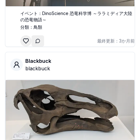
イベント：
DinoScience 恐竜科学博 ～ララミディア大陸
の恐竜物語～
分類：
鳥類
最終更新：
3か月前
Blackbuck
blackbuck