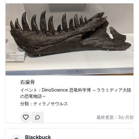
右歯骨
イベント：
DinoScience 恐竜科学博 ～ララミディア大陸
の恐竜物語～
分類：
ティラノサウルス
最終更新：
3か月前
Blackbuck