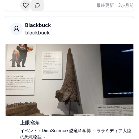
最終更新：
3か月前
Blackbuck
blackbuck
上眼窩角
イベント：
DinoScience 恐竜科学博 ～ララミディア大陸
の恐竜物語～