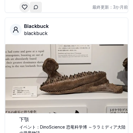
最終更新：
3か月前
Blackbuck
blackbuck
下顎
イベント：
DinoScience 恐竜科学博 ～ララミディア大陸
の恐竜物語～