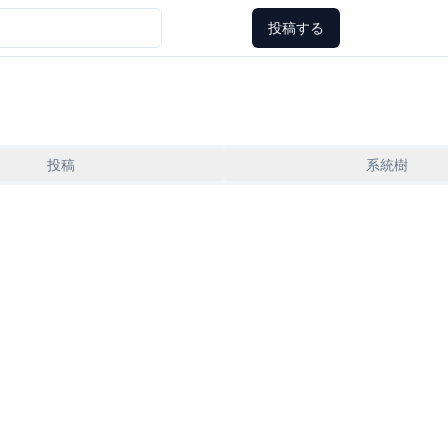
投稿する
投稿
系統樹