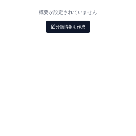
概要が設定されていません
分類情報を作成