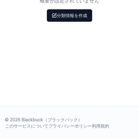
概要が設定されていません
分類情報を作成
©
2026
Blackbuck（ブラックバック）
このサービスについて
プライバシーポリシー
利用規約