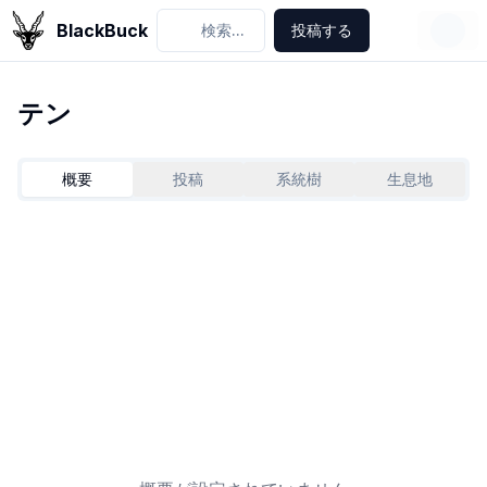
BlackBuck
検索...
投稿する
テン
概要
投稿
系統樹
生息地