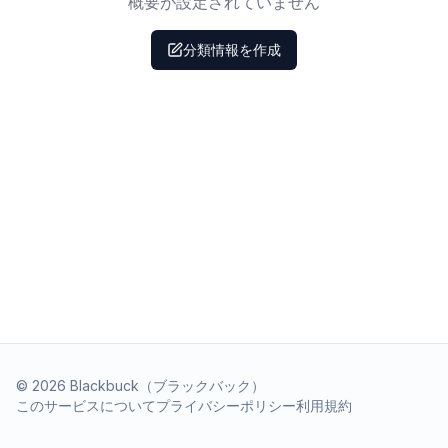
概要が設定されていません
分類情報を作成
©
2026
Blackbuck（ブラックバック）
このサービスについて
プライバシーポリシー
利用規約