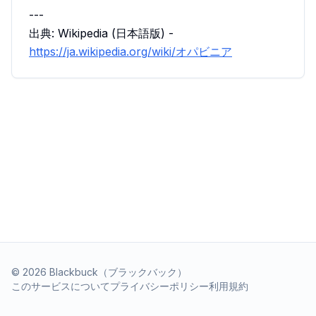
---
出典: Wikipedia (日本語版) -
https://ja.wikipedia.org/wiki/オパビニア
©
2026
Blackbuck（ブラックバック）
このサービスについて
プライバシーポリシー
利用規約