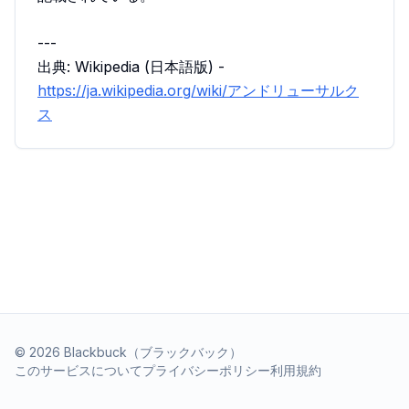
---
出典: Wikipedia (日本語版) -
https://ja.wikipedia.org/wiki/アンドリューサルク
ス
©
2026
Blackbuck（ブラックバック）
このサービスについて
プライバシーポリシー
利用規約