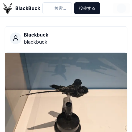
BlackBuck
検索...
投稿する
Blackbuck
blackbuck