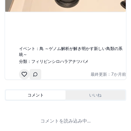
イベント：
鳥 ～ゲノム解析が解き明かす新しい鳥類の系
統～
分類：
フィリピンシロハラアナツバメ
最終更新：
7か月前
コメント
いいね
コメントを読み込み中...