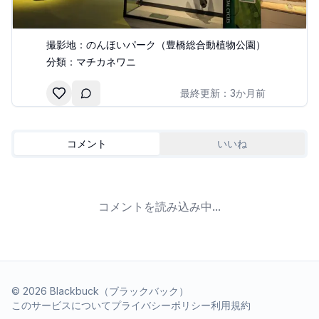
撮影地：
のんほいパーク（豊橋総合動植物公園）
分類：
マチカネワニ
最終更新：
3か月前
コメント
いいね
コメントを読み込み中...
©
2026
Blackbuck（ブラックバック）
このサービスについて
プライバシーポリシー
利用規約