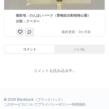
撮影地：
のんほいパーク（豊橋総合動植物公園）
分類：
クーズー
最終更新：
3か月前
コメント
いいね
コメントを読み込み中...
©
2026
Blackbuck（ブラックバック）
このサービスについて
プライバシーポリシー
利用規約