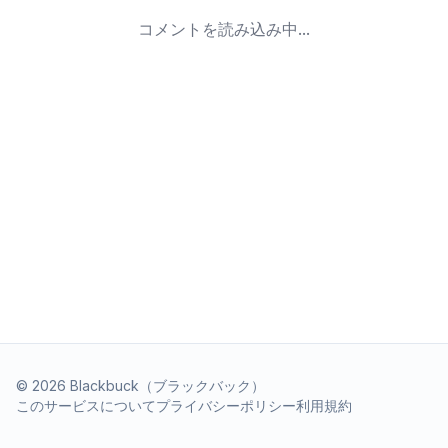
コメントを読み込み中...
©
2026
Blackbuck（ブラックバック）
このサービスについて
プライバシーポリシー
利用規約