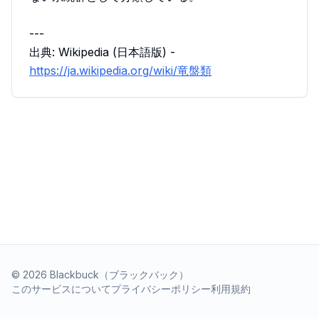
---
出典: Wikipedia (日本語版) -
https://ja.wikipedia.org/wiki/竜盤類
©
2026
Blackbuck（ブラックバック）
このサービスについて
プライバシーポリシー
利用規約